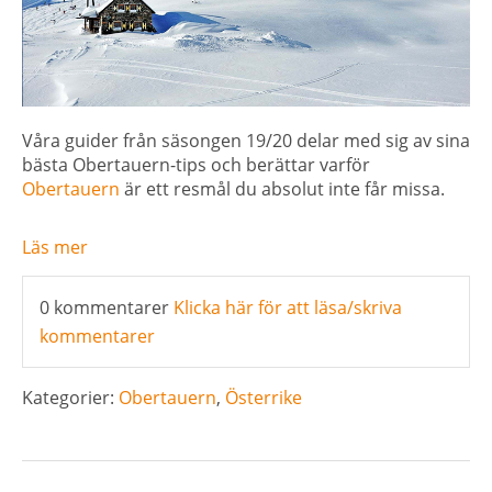
Våra guider från säsongen 19/20 delar med sig av sina
bästa Obertauern-tips och berättar varför
Obertauern
är ett resmål du absolut inte får missa.
Läs mer
0 kommentarer
Klicka här för att läsa/skriva
kommentarer
Kategorier:
Obertauern
,
Österrike