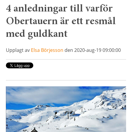
4 anledningar till varför
Obertauern är ett resmål
med guldkant
Upplagt av
Elsa Börjesson
den 2020-aug-19 09:00:00