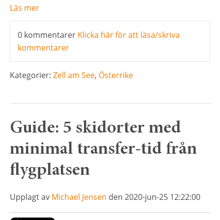
Läs mer
0 kommentarer
Klicka här för att läsa/skriva
kommentarer
Kategorier:
Zell am See
,
Österrike
Guide: 5 skidorter med
minimal transfer-tid från
flygplatsen
Upplagt av
Michael Jensen
den 2020-jun-25 12:22:00