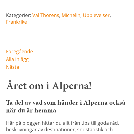
Kategorier:
Val Thorens
,
Michelin
,
Upplevelser
,
Frankrike
Föregående
Alla inlägg
Nästa
Året om i Alperna!
Ta del av vad som händer i Alperna också
när du är hemma
Här på bloggen hittar du allt från tips till goda råd,
beskrivningar av destinationer, snöstatistik och