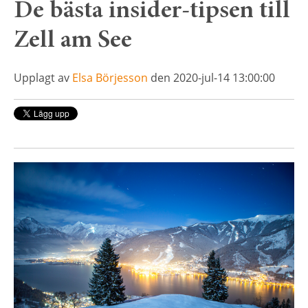
De bästa insider-tipsen till
Zell am See
Upplagt av
Elsa Börjesson
den 2020-jul-14 13:00:00