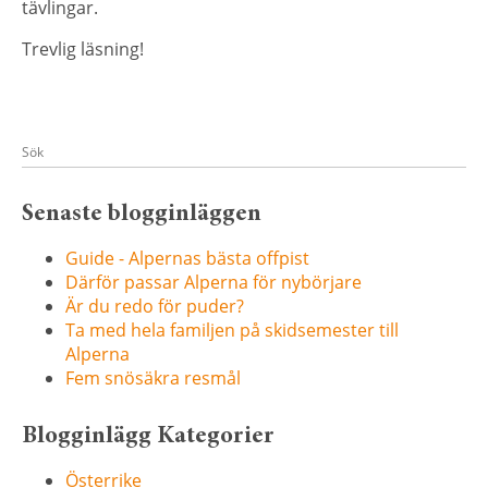
tävlingar.
Trevlig läsning!
Senaste blogginläggen
Guide - Alpernas bästa offpist
Därför passar Alperna för nybörjare
Är du redo för puder?
Ta med hela familjen på skidsemester till
Alperna
Fem snösäkra resmål
Blogginlägg Kategorier
Österrike