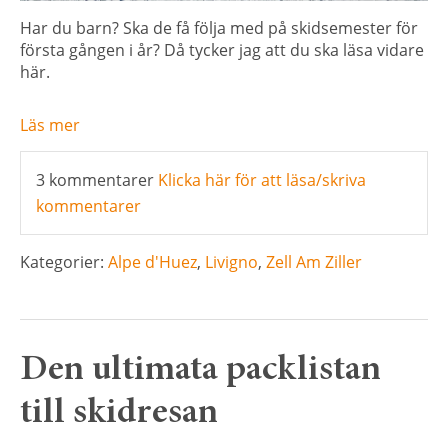
Har du barn? Ska de få följa med på skidsemester för
första gången i år? Då tycker jag att du ska läsa vidare
här.
Läs mer
3 kommentarer
Klicka här för att läsa/skriva
kommentarer
Kategorier:
Alpe d'Huez
,
Livigno
,
Zell Am Ziller
Den ultimata packlistan
till skidresan