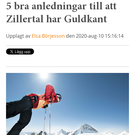
5 bra anledningar till att
Zillertal har Guldkant
Upplagt av
Elsa Börjesson
den 2020-aug-10 15:16:14