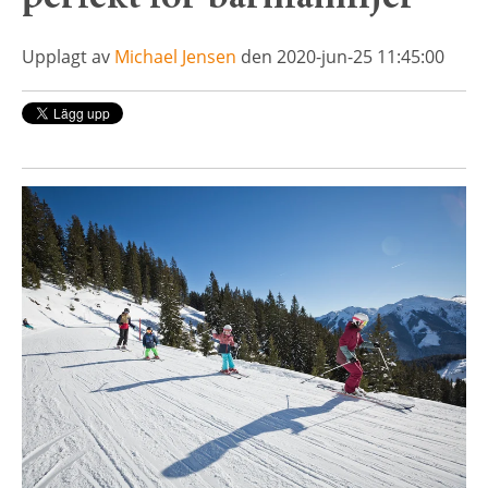
Upplagt av
Michael Jensen
den 2020-jun-25 11:45:00