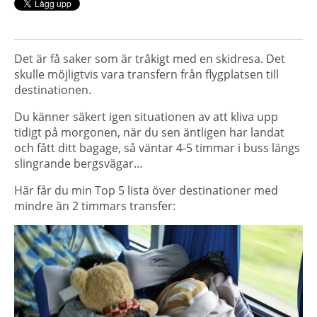
Det är få saker som är tråkigt med en skidresa. Det
skulle möjligtvis vara transfern från flygplatsen till
destinationen.
Du känner säkert igen situationen av att kliva upp
tidigt på morgonen, när du sen äntligen har landat
och fått ditt bagage, så väntar 4-5 timmar i buss längs
slingrande bergsvägar…
Här får du min Top 5 lista över destinationer med
mindre än 2 timmars transfer: