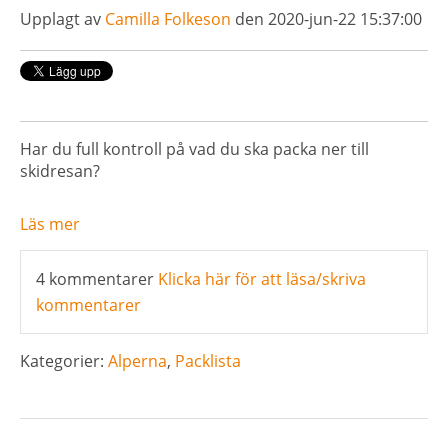
Upplagt av
Camilla Folkeson
den 2020-jun-22 15:37:00
Har du full kontroll på vad du ska packa ner till
skidresan?
Läs mer
4 kommentarer
Klicka här för att läsa/skriva
kommentarer
Kategorier:
Alperna
,
Packlista