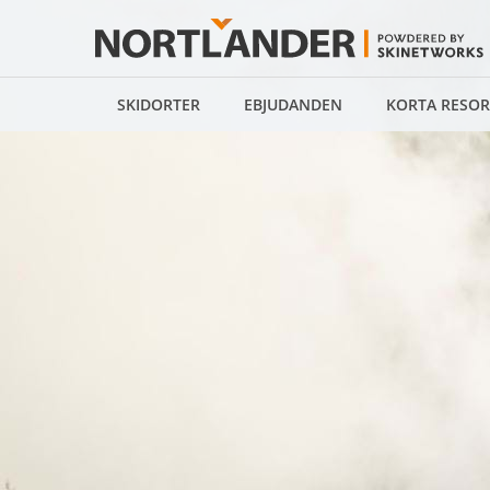
SKIDORTER
EBJUDANDEN
KORTA RESOR