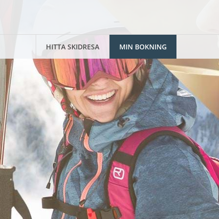
HITTA SKIDRESA
MIN BOKNING