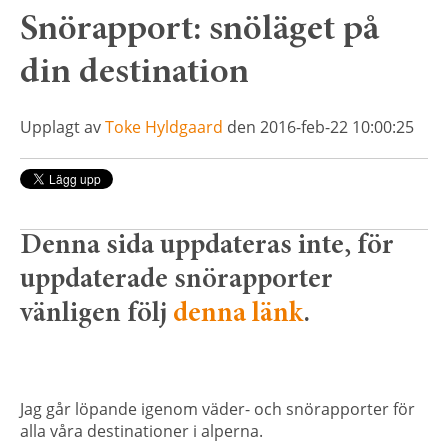
Snörapport: snöläget på
din destination
Upplagt av
Toke Hyldgaard
den 2016-feb-22 10:00:25
Denna sida uppdateras inte, för
uppdaterade snörapporter
vänligen följ
denna länk
.
Jag går löpande igenom väder- och snörapporter för
alla våra destinationer i alperna.