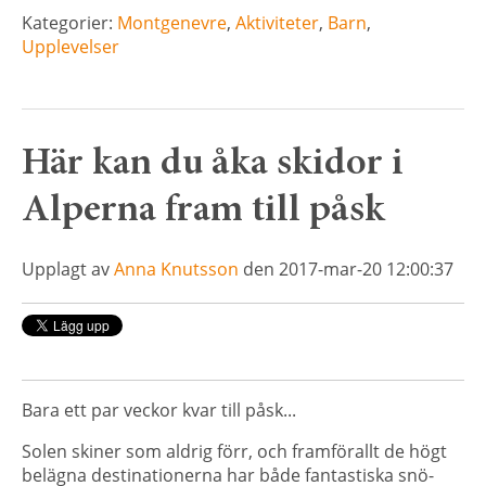
Kategorier:
Montgenevre
,
Aktiviteter
,
Barn
,
Upplevelser
Här kan du åka skidor i
Alperna fram till påsk
Upplagt av
Anna Knutsson
den 2017-mar-20 12:00:37
Bara ett par veckor kvar till påsk...
Solen skiner som aldrig förr, och framförallt de högt
belägna destinationerna har både fantastiska snö-