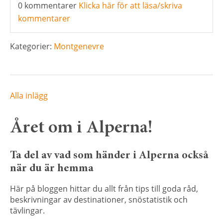
0 kommentarer
Klicka här för att läsa/skriva
kommentarer
Kategorier:
Montgenevre
Alla inlägg
Året om i Alperna!
Ta del av vad som händer i Alperna också
när du är hemma
Här på bloggen hittar du allt från tips till goda råd,
beskrivningar av destinationer, snöstatistik och
tävlingar.