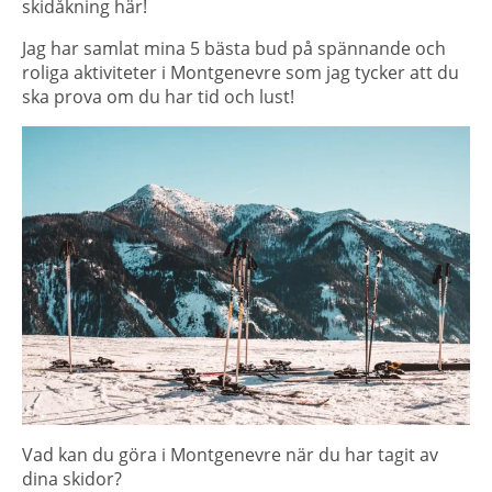
skidåkning här!
Jag har samlat mina 5 bästa bud på spännande och
roliga aktiviteter i Montgenevre som jag tycker att du
ska prova om du har tid och lust!
Vad kan du göra i Montgenevre när du har tagit av
dina skidor?