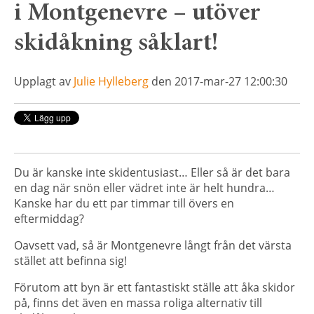
i Montgenevre – utöver
skidåkning såklart!
Upplagt av
Julie Hylleberg
den 2017-mar-27 12:00:30
Du är kanske inte skidentusiast… Eller så är det bara
en dag när snön eller vädret inte är helt hundra…
Kanske har du ett par timmar till övers en
eftermiddag?
Oavsett vad, så är Montgenevre långt från det värsta
stället att befinna sig!
Förutom att byn är ett fantastiskt ställe att åka skidor
på, finns det även en massa roliga alternativ till