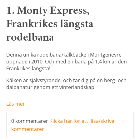
1. Monty Express,
Frankrikes längsta
rodelbana
Denna unika rodelbana/kälkbacke i Montgenevre
öppnade i 2010. Och med en bana på 1,4 km är den
Frankrikes längsta!
Kälken är självstyrande, och tar dig på en berg- och
dalbanatur genom ett vinterlandskap.
Läs mer
0 kommentarer
Klicka här för att läsa/skriva
kommentarer