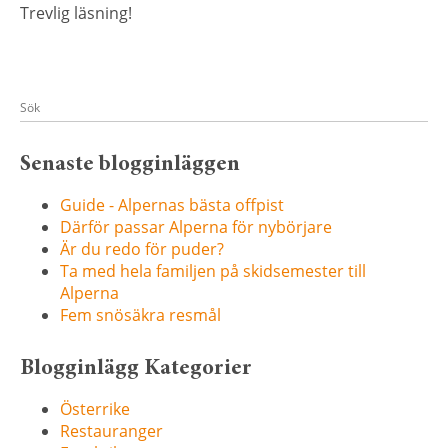
Trevlig läsning!
Senaste blogginläggen
Guide - Alpernas bästa offpist
Därför passar Alperna för nybörjare
Är du redo för puder?
Ta med hela familjen på skidsemester till
Alperna
Fem snösäkra resmål
Blogginlägg Kategorier
Österrike
Restauranger